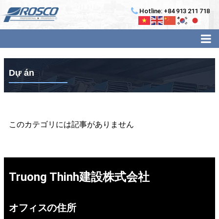
Hotline: +84 913 211 718
Dự án
このカテゴリには記事がありません
Truong Thinh建設株式会社
オフィスの住所