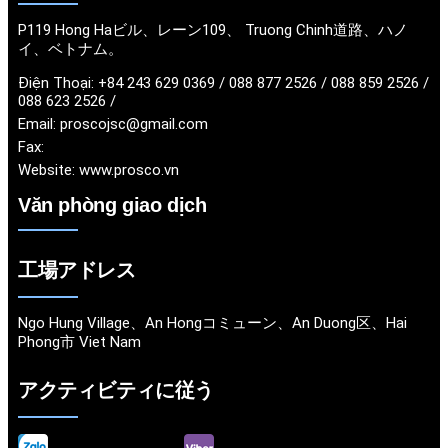
P119 Hong Haビル、レーン109、 Truong Chinh道路、ハノ
イ、ベトナム。
Điện Thoại:
+84 243 629 0369 / 088 877 2526 / 088 859 2526 /
088 623 2526 /
Email:
proscojsc@gmail.com
Fax:
Website:
www.prosco.vn
Văn phòng giao dịch
工場アドレス
Ngo Hung Village、An Hongコミューン、An Duong区、Hai
Phong市 Viet Nam
アクティビティに従う