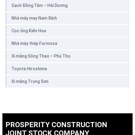
Gạch Đồng Tâm – Hải Dương
Nhà máy may Nam Định
Cọc ống Kiến Hoa
Nhà máy thép Formosa
Xi măng Sông Thao – Phú Thọ
Toyota Hiroshima
Xi măng Trung Sơn
PROSPERITY CONSTRUCTION
JOINT STOCK COMPANY