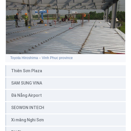
Toyota Hiroshima – Vinh Phuc province
Thiên Sơn Plaza
SAM SUNG VINA
Đà Nẵng Airport
SEOWON INTECH
Xi măng Nghi Sơn