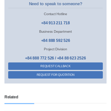
Need to speak to someone?
Contact Hotline
+84 913 211 718
Business Department
+84 888 592 526
Project Division
+84 888 772 526 / +84 88 623 2526
REQUEST CALLBACK
REQUEST FOR QUOTATION
Related