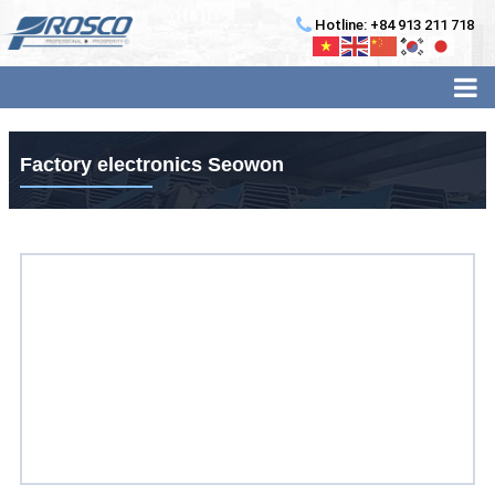
Hotline: +84 913 211 718
Factory electronics Seowon