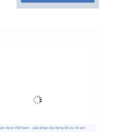
sàn deck Việt Nam – giải pháp xây dựng tối ưu chi phí