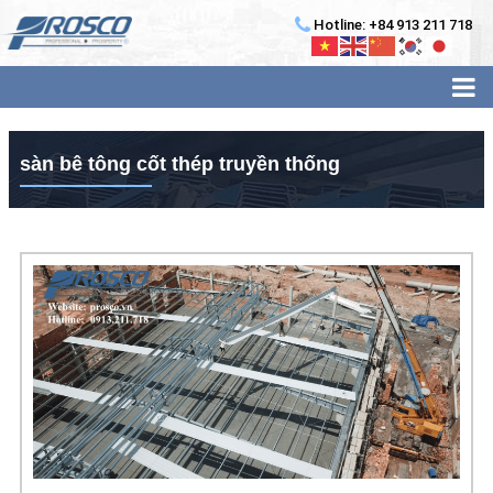
Hotline: +84 913 211 718
sàn bê tông cốt thép truyền thống