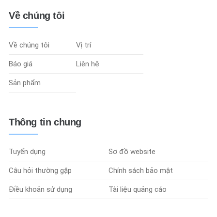
Về chúng tôi
Về chúng tôi
Vị trí
Báo giá
Liên hệ
Sản phẩm
Thông tin chung
Tuyển dụng
Sơ đồ website
Câu hỏi thường gặp
Chính sách bảo mật
Điều khoản sử dụng
Tài liệu quảng cáo