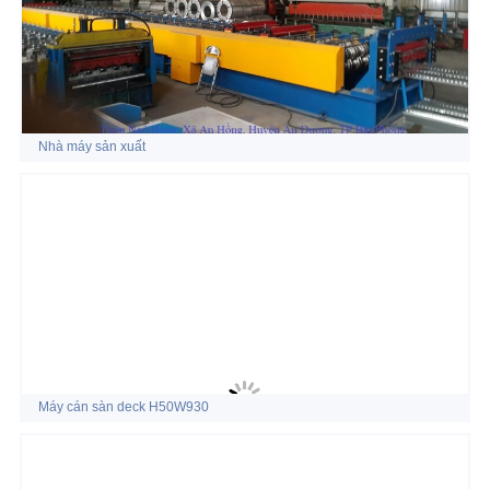
Nhà máy sản xuất
Máy cán sàn deck H50W930