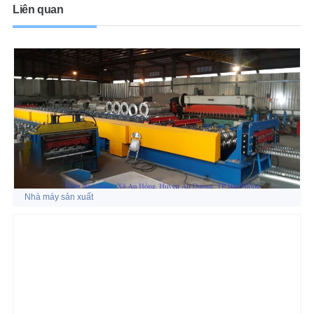
Liên quan
Nhà máy sản xuất