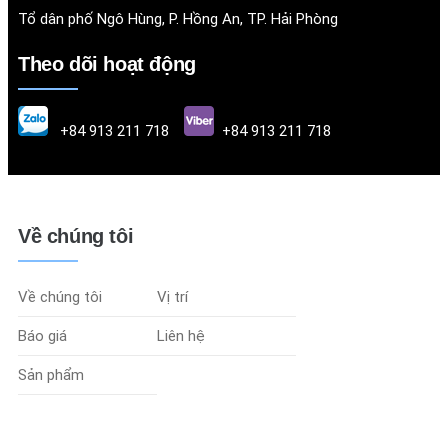
Tổ dân phố Ngô Hùng, P. Hồng An, TP. Hải Phòng
Theo dõi hoạt động
+84 913 211 718
+84 913 211 718
Về chúng tôi
Về chúng tôi
Vị trí
Báo giá
Liên hệ
Sản phẩm