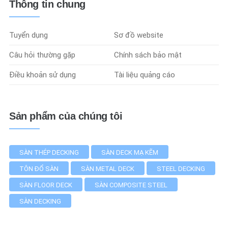
Thông tin chung
Tuyển dụng
Sơ đồ website
Câu hỏi thường gặp
Chính sách bảo mật
Điều khoản sử dụng
Tài liệu quảng cáo
Sản phẩm của chúng tôi
SÀN THÉP DECKING
SÀN DECK MẠ KẼM
TÔN ĐỔ SÀN
SÀN METAL DECK
STEEL DECKING
SÀN FLOOR DECK
SÀN COMPOSITE STEEL
SÀN DECKING