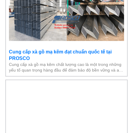
Cung cấp xà gồ mạ kẽm đạt chuẩn quốc tế tại
PROSCO
Cung cấp xà gồ mạ kẽm chất lượng cao là một trong những
yếu tố quan trọng hàng đầu để đảm bảo độ bền vững và an
toàn cho mọi