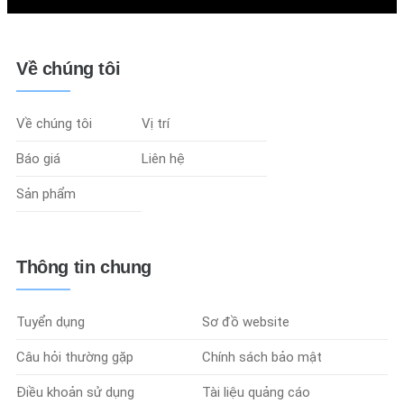
Về chúng tôi
Về chúng tôi
Vị trí
Báo giá
Liên hệ
Sản phẩm
Thông tin chung
Tuyển dụng
Sơ đồ website
Câu hỏi thường gặp
Chính sách bảo mật
Điều khoản sử dụng
Tài liệu quảng cáo