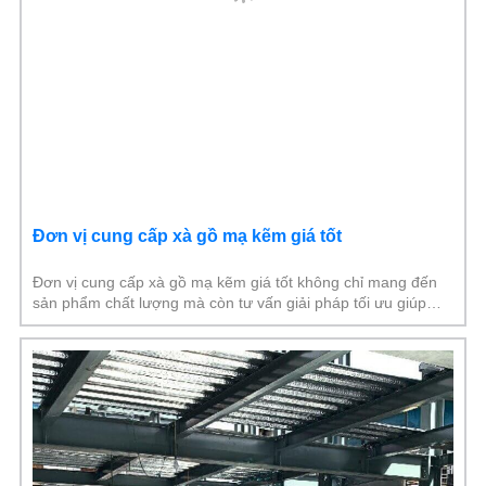
Đơn vị cung cấp xà gồ mạ kẽm giá tốt
Đơn vị cung cấp xà gồ mạ kẽm giá tốt không chỉ mang đến
sản phẩm chất lượng mà còn tư vấn giải pháp tối ưu giúp
bạn lựa chọn