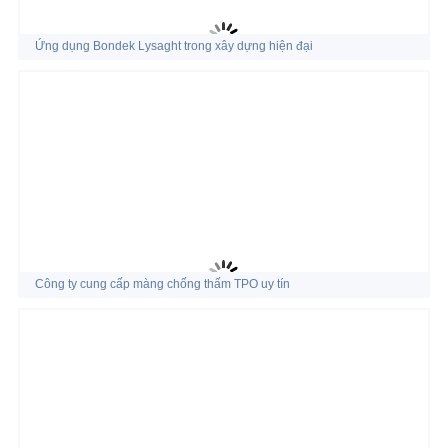
Ứng dụng Bondek Lysaght trong xây dựng hiện đại
Công ty cung cấp màng chống thấm TPO uy tín