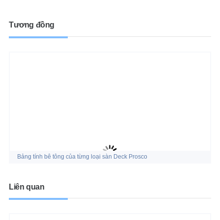
Tương đồng
Bảng tính bê tông của từng loại sàn Deck Prosco
Liên quan