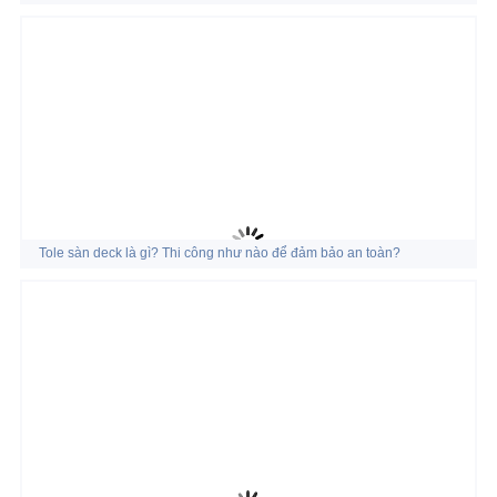
Tole sàn deck là gì? Thi công như nào để đảm bảo an toàn?