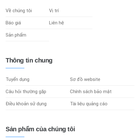
Về chúng tôi
Vị trí
Báo giá
Liên hệ
Sản phẩm
Thông tin chung
Tuyển dụng
Sơ đồ website
Câu hỏi thường gặp
Chính sách bảo mật
Điều khoản sử dụng
Tài liệu quảng cáo
Sản phẩm của chúng tôi