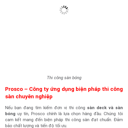
Thi công sàn bóng
Prosco – Công ty ứng dụng biện pháp thi công
sàn chuyên nghiệp
Nếu bạn đang tìm kiếm đơn vị thi công
sàn deck và sàn
bóng
uy tín, Prosco chính là lựa chọn hàng đầu. Chúng tôi
cam kết mang đến biện pháp thi công sàn đạt chuẩn. Đảm
bảo chất lượng và tiến độ tối ưu.