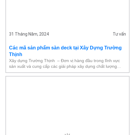
31 Tháng Năm, 2024
Tư vấn
Các mã sản phẩm sàn deck tại Xây Dựng Trường
Thịnh
Xây dựng Trường Thịnh – Đơn vị hàng đầu trong lĩnh vực
sản xuất và cung cấp các giải pháp xây dựng chất lượng
cao, đã phát triển một danh