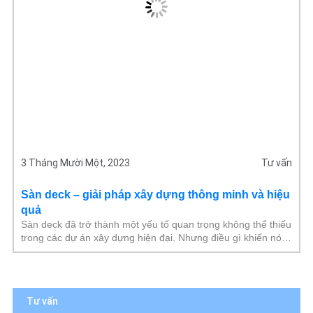
3 Tháng Mười Một, 2023
Tư vấn
Sàn deck – giải pháp xây dựng thông minh và hiệu
quả
Sàn deck đã trở thành một yếu tố quan trọng không thể thiếu
trong các dự án xây dựng hiện đại. Nhưng điều gì khiến nó
trở nên đặc biệt?
Tư vấn