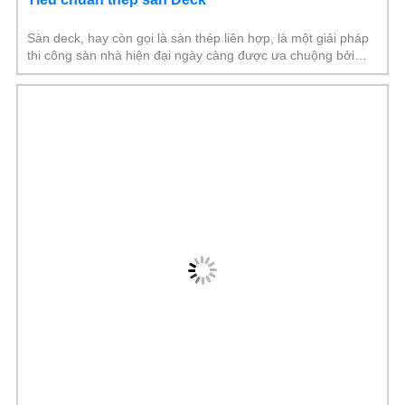
Sàn deck, hay còn gọi là sàn thép liên hợp, là một giải pháp
thi công sàn nhà hiện đại ngày càng được ưa chuộng bởi
những ưu điểm vượt