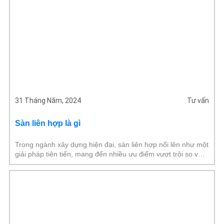
31 Tháng Năm, 2024
Tư vấn
Sàn liên hợp là gì
Trong ngành xây dựng hiện đại, sàn liên hợp nổi lên như một
giải pháp tiên tiến, mang đến nhiều ưu điểm vượt trội so với
các loại sàn truyền