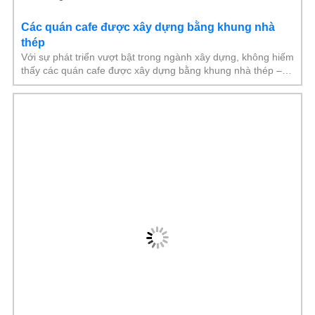
Các quán cafe được xây dựng bằng khung nhà
thép
Với sự phát triển vượt bật trong ngành xây dựng, không hiếm
thấy các quán cafe được xây dựng bằng khung nhà thép –
Một lựa chọn phổ biến nhờ