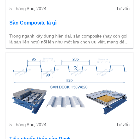
5 Tháng Sáu, 2024
Tư vấn
Sàn Composite là gì
Trong ngành xây dựng hiện đại, sàn composite (hay còn gọi
là sàn liên hợp) nổi lên như một lựa chọn ưu việt, mang đến
giải pháp thi công hiệu
5 Tháng Sáu, 2024
Tư vấn
Tiêu chuẩn thép sàn Deck