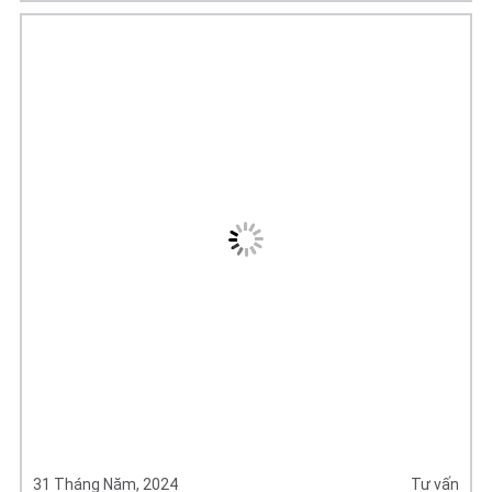
31 Tháng Năm, 2024
Tư vấn