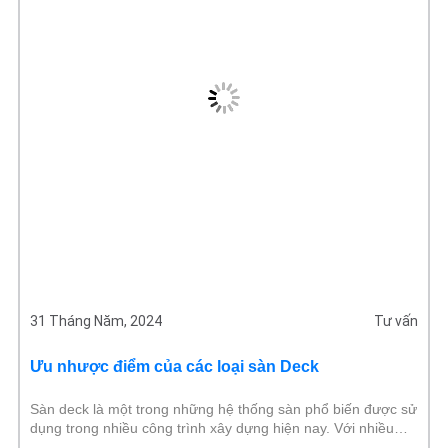
31 Tháng Năm, 2024
Tư vấn
Ưu nhược điểm của các loại sàn Deck
Sàn deck là một trong những hệ thống sàn phổ biến được sử
dụng trong nhiều công trình xây dựng hiện nay. Với nhiều
loại sàn deck khác nhau, mỗi