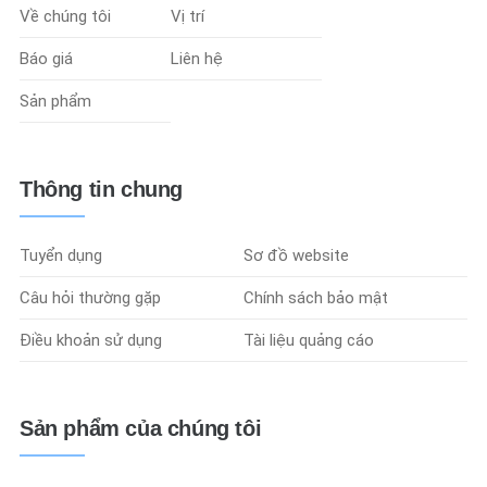
Về chúng tôi
Vị trí
Báo giá
Liên hệ
Sản phẩm
Thông tin chung
Tuyển dụng
Sơ đồ website
Câu hỏi thường gặp
Chính sách bảo mật
Điều khoản sử dụng
Tài liệu quảng cáo
Sản phẩm của chúng tôi